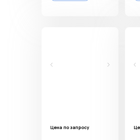
Цена по запросу
Це