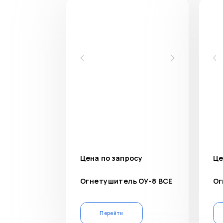
Цена по запросу
Це
Огнетушитель ОУ-8 ВСЕ
Ог
Перейти