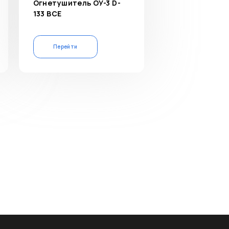
Огнетушитель ОУ-3 D-
133 ВСЕ
Перейти