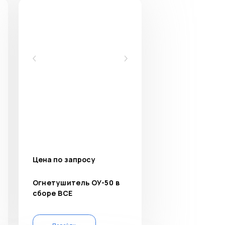
Цена по запросу
Огнетушитель ОУ-50 в
сборе ВСЕ