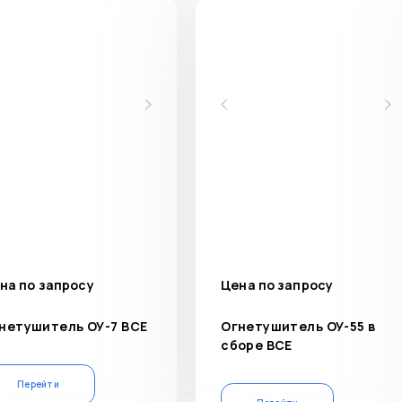
на по запросу
Цена по запросу
нетушитель ОУ-7 ВСЕ
Огнетушитель ОУ-55 в
сборе ВСЕ
Перейти