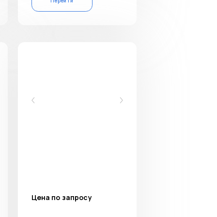
Перейти
Цена по запросу