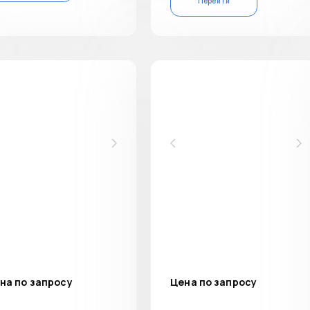
Перейти
на по запросу
Цена по запросу