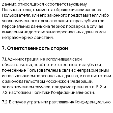
данных, относящихся к соответствующему
Пользователю, с момента обращения или запроса
Пользователя, или его законного представителя либо
уполномоченного органа по защите прав субъектов
персональных данных на период проверки, в случае
выявления недостоверных персональных данных или
неправомерных действий.
7. Ответственность сторон
7.1. Администрация, не исполнившая свои
обязательства, несёт ответственность за убытки,
понесённые Пользователем в связи с неправомерным
использованием персональных данных, в соответствии
с законодательством Российской Федерации,
за исключением случаев, предусмотренных п.п. 5.2. и
7.2. настоящей Политики Конфиденциальности.
7.2. В случае утраты или разглашения Конфиденциально