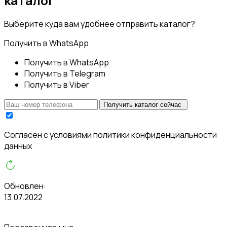
каталог
Выберите куда вам удобнее отправить каталог?
Получить в WhatsApp
Получить в WhatsApp
Получить в Telegram
Получить в Viber
Получить каталог сейчас
Cогласен с условиями
политики конфиденциальности
данных
Обновлен:
13.07.2022