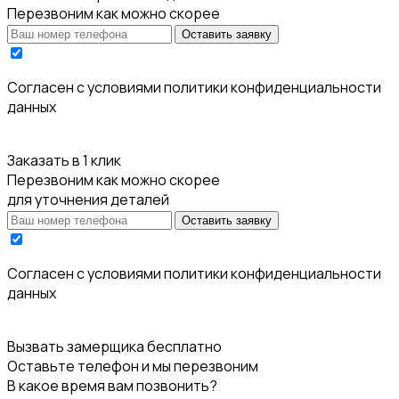
Перезвоним как можно скорее
Оставить заявку
Cогласен с условиями
политики конфиденциальности
данных
Заказать в 1 клик
Перезвоним как можно скорее
для уточнения деталей
Оставить заявку
Cогласен с условиями
политики конфиденциальности
данных
Вызвать замерщика бесплатно
Оставьте телефон и мы перезвоним
В какое время вам позвонить?