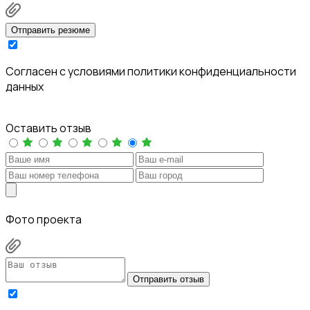
Отправить резюме
Cогласен с условиями
политики конфиденциальности
данных
Оставить отзыв
Фото проекта
Отправить отзыв