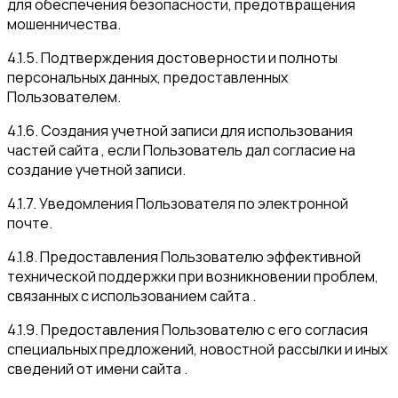
для обеспечения безопасности, предотвращения
мошенничества.
4.1.5. Подтверждения достоверности и полноты
персональных данных, предоставленных
Пользователем.
4.1.6. Создания учетной записи для использования
частей сайта , если Пользователь дал согласие на
создание учетной записи.
4.1.7. Уведомления Пользователя по электронной
почте.
4.1.8. Предоставления Пользователю эффективной
технической поддержки при возникновении проблем,
связанных с использованием сайта .
4.1.9. Предоставления Пользователю с его согласия
специальных предложений, новостной рассылки и иных
сведений от имени сайта .