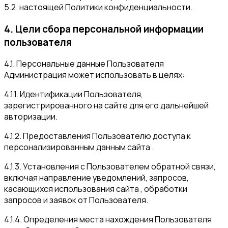
5.2. настоящей Политики конфиденциальности.
4. Цели сбора персональной информации
пользователя
4.1. Персональные данные Пользователя
Администрация может использовать в целях:
4.1.1. Идентификации Пользователя,
зарегистрированного на сайте для его дальнейшей
авторизации.
4.1.2. Предоставления Пользователю доступа к
персонализированным данным сайта .
4.1.3. Установления с Пользователем обратной связи,
включая направление уведомлений, запросов,
касающихся использования сайта , обработки
запросов и заявок от Пользователя.
4.1.4. Определения места нахождения Пользователя