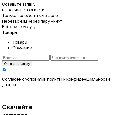
Оставьте заявку
на расчет стоимости
Только телефон и мы в деле.
Перезвоним через пару минут
Выберите услугу
Товары
Товары
Обучение
Оставить заявку
Cогласен с условиями
политики конфиденциальности
данных
Скачайте