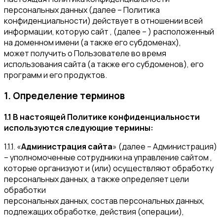
персональных данных (далее – Политика
конфиденциальности) действует в отношении всей
информации, которую сайт , (далее – ) расположенный
на доменном имени (а также его субдоменах),
может получить о Пользователе во время
использования сайта (а также его субдоменов), его
программ и его продуктов.
1. Определение терминов
1.1 В настоящей Политике конфиденциальности
используются следующие термины:
1.1.1. «
Администрация сайта
» (далее – Администрация)
– уполномоченные сотрудники на управление сайтом ,
которые организуют и (или) осуществляют обработку
персональных данных, а также определяет цели
обработки
персональных данных, состав персональных данных,
подлежащих обработке, действия (операции),