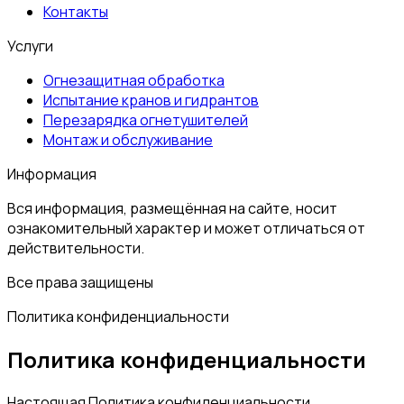
Контакты
Услуги
Огнезащитная обработка
Испытание кранов и гидрантов
Перезарядка огнетушителей
Монтаж и обслуживание
Информация
Вся информация, размещённая на сайте, носит
ознакомительный характер и может отличаться от
действительности.
Все права защищены
Политика конфиденциальности
Политика конфиденциальности
Настоящая Политика конфиденциальности