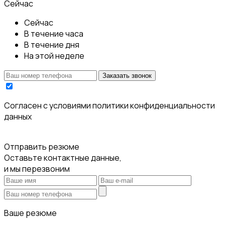
Сейчас
Сейчас
В течение часа
В течение дня
На этой неделе
Заказать звонок
Cогласен с условиями
политики конфиденциальности
данных
Отправить резюме
Оставьте контактные данные,
и мы перезвоним
Ваше резюме