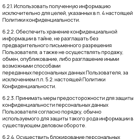
6.2.1. Использовать полученную информацию
исключительно для целей, указанных в п. 4 настоящей
Политики конфиденциальности.
6.2.2. Обеспечить хранение конфиденциальной
информации в тайне, не разглашать без
предварительного письменного разрешения
Пользователя, а также не осуществлять продажу,
обмен, опубликование, либо разглашение иными
возможными способами
переданных персональных данных Пользователя, за
исключением п.п. 5.2. настоящей Политики
Конфиденциальности.
6.2.3. Принимать меры предосторожности для защиты
конфиденциальности персональных данных
Пользователя согласно порядку, обычно
используемого для защиты такого рода информации в
существующем деловом обороте.
6.2.4. Осуществить блокирование персональных