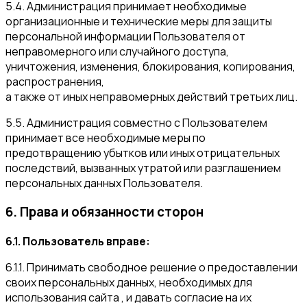
5.4. Администрация принимает необходимые
организационные и технические меры для защиты
персональной информации Пользователя от
неправомерного или случайного доступа,
уничтожения, изменения, блокирования, копирования,
распространения,
а также от иных неправомерных действий третьих лиц.
5.5. Администрация совместно с Пользователем
принимает все необходимые меры по
предотвращению убытков или иных отрицательных
последствий, вызванных утратой или разглашением
персональных данных Пользователя.
6. Права и обязанности сторон
6.1. Пользователь вправе:
6.1.1. Принимать свободное решение о предоставлении
своих персональных данных, необходимых для
использования сайта , и давать согласие на их