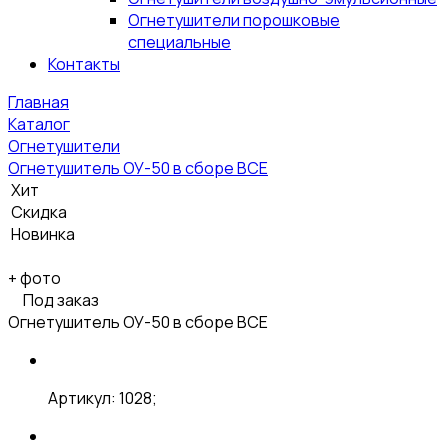
Огнетушители порошковые
специальные
Контакты
Главная
Каталог
Огнетушители
Огнетушитель ОУ-50 в сборе ВСЕ
Хит
Скидка
Новинка
+
фото
Под заказ
Огнетушитель ОУ-50 в сборе ВСЕ
Артикул: 1028;