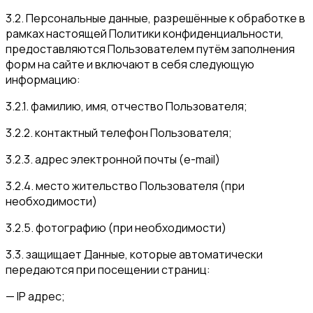
3.2. Персональные данные, разрешённые к обработке в
рамках настоящей Политики конфиденциальности,
предоставляются Пользователем путём заполнения
форм на сайте и включают в себя следующую
информацию:
3.2.1. фамилию, имя, отчество Пользователя;
3.2.2. контактный телефон Пользователя;
3.2.3. адрес электронной почты (e-mail)
3.2.4. место жительство Пользователя (при
необходимости)
3.2.5. фотографию (при необходимости)
3.3. защищает Данные, которые автоматически
передаются при посещении страниц:
— IP адрес;