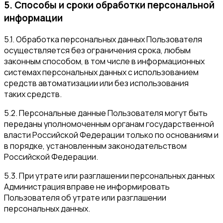
5. Способы и сроки обработки персональной
информации
5.1. Обработка персональных данных Пользователя
осуществляется без ограничения срока, любым
законным способом, в том числе в информационных
системах персональных данных с использованием
средств автоматизации или без использования
таких средств.
5.2. Персональные данные Пользователя могут быть
переданы уполномоченным органам государственной
власти Российской Федерации только по основаниям и
в порядке, установленным законодательством
Российской Федерации.
5.3. При утрате или разглашении персональных данных
Администрация вправе не информировать
Пользователя об утрате или разглашении
персональных данных.