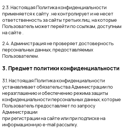
2.3. Настоящая Политика конфиденциальности
применяется к сайту . не контролирует и не несет
ответственность за сайты третьих лиц, на которые
Пользователь может перейти по ссылкам, доступным
на сайте .
2.4. Администрация не проверяет достоверность
персональных данных, предоставляемых
Пользователем.
3. Предмет политики конфиденциальности
3.1. Настоящая Политика конфиденциальности
устанавливает обязательства Администрации по
неразглашению и обеспечению режима защиты
конфиденциальности персональных данных, которые
Пользователь предоставляет по запросу
Администрации
при регистрации на сайте или при подписке на
информационную e-mail рассылку.