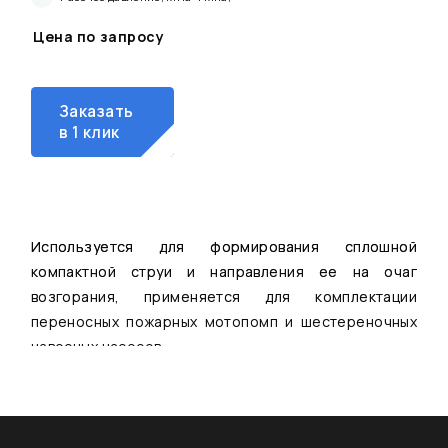
Цена по запросу
Заказать
в 1 клик
Используется для формирования сплошной
компактной струи и направления ее на очаг
возгорания, применяется для комплектации
переносных пожарных мотопомп и шестереночных
навесных насосов.